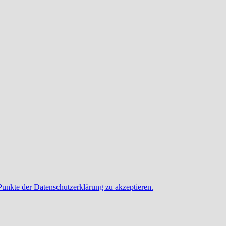
Punkte der Datenschutzerklärung zu akzeptieren.