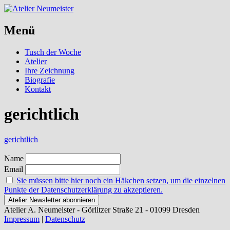
Menü
Skip
Tusch der Woche
to
Atelier
content
Ihre Zeichnung
Biografie
Kontakt
gerichtlich
gerichtlich
Name
Email
Sie müssen bitte hier noch ein Häkchen setzen, um die einzelnen
Punkte der Datenschutzerklärung zu akzeptieren.
Atelier A. Neumeister - Görlitzer Straße 21 - 01099 Dresden
Impressum
|
Datenschutz