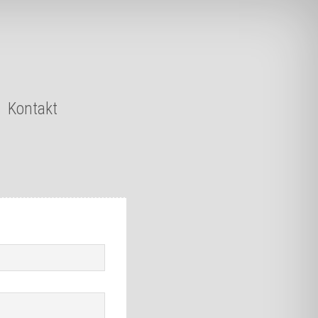
Kontakt