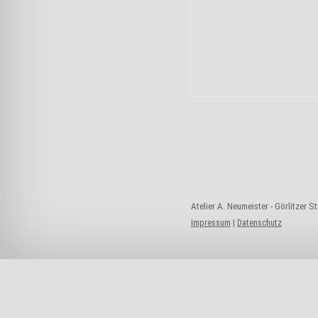
Atelier A. Neumeister - Görlitzer S
Impressum
|
Datenschutz