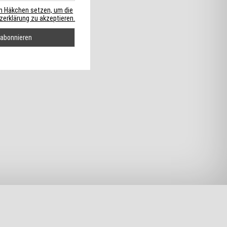
in Häkchen setzen, um die
erklärung zu akzeptieren.