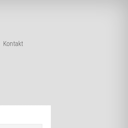
Kontakt