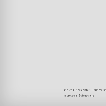
Atelier A. Neumeister - Görlitzer S
Impressum
|
Datenschutz