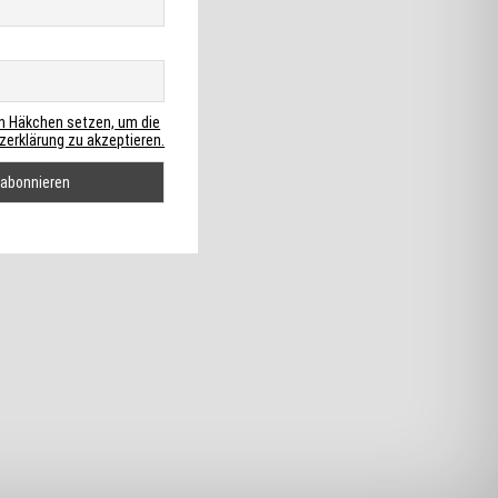
in Häkchen setzen, um die
erklärung zu akzeptieren.