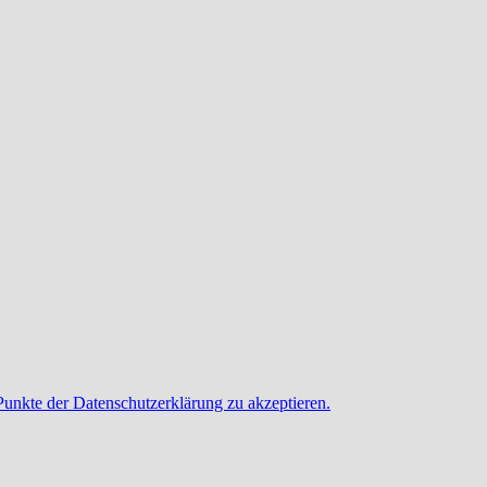
Punkte der Datenschutzerklärung zu akzeptieren.